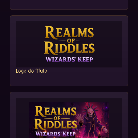
Logo do título