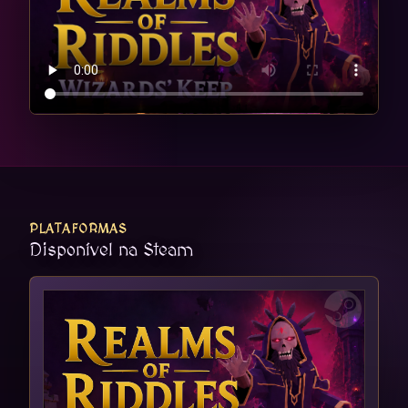
PLATAFORMAS
Disponível na Steam