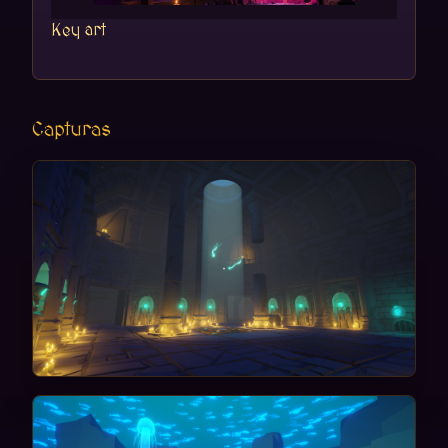
Key art
Capturas