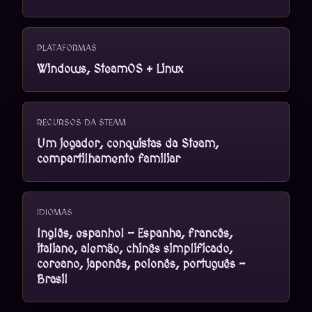
PLATAFORMAS
Windows, SteamOS + Linux
RECURSOS DA STEAM
Um jogador, conquistas da Steam,
compartilhamento familiar
IDIOMAS
Inglês, espanhol - Espanha, francês,
italiano, alemão, chinês simplificado,
coreano, japonês, polonês, português -
Brasil