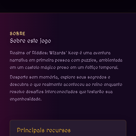
SOBRE
Sobre este jogo
Realms of Riddles: Wizards' Keep é uma aventura
narrativa em primeira pessoa com puzzles, ambientada
em um castelo mágico preso em um feitiço temporal.
Desperte sem memória, explore seus segredos e
descubra o que realmente aconteceu ao reino enquanto
resolve desafios interconectados que testarão sua
engenhosidade.
Principais recursos