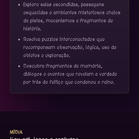
Explore salas escondidas, passagens
esquecidas e ambientes misteriosos cheios
de pistas, mecanismos e fragmentos de
história.
Resolva puzzles interconectados que
recompensam observação, lógica, uso de
objetos e exploração.
Descubra fragmentos de memória,
diálogos e eventos que revelam a verdade
por trás do feitiço que condenou o reino.
MÍDIA