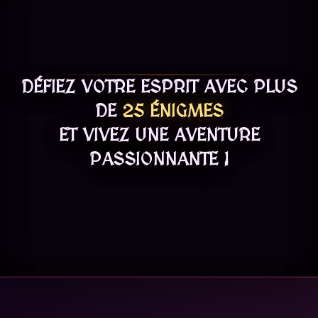
DÉFIEZ VOTRE ESPRIT AVEC PLUS
DE
25 ÉNIGMES
ET VIVEZ UNE AVENTURE
PASSIONNANTE !