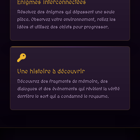
Énigmes interconnectées
Résolvez des énigmes qui dépassent une seule
pièce. Observez votre environnement, reliez les
idées et utilisez des objets pour progresser.
Une histoire à découvrir
Découvrez des fragments de mémoire, des
dialogues et des événements qui révèlent la vérité
derrière le sort qui a condamné le royaume.