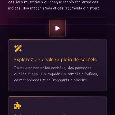
des lieux mystérieux où chaque recoin renferme des
indices, des mécanismes et des fragments d'histoire.
Explorez un château plein de secrets
Parcourez des salles cachées, des passages
oubliés et des lieux mystérieux remplis d'indices,
de mécanismes et de fragments d'histoire.