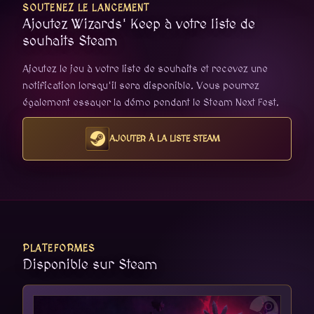
SOUTENEZ LE LANCEMENT
Ajoutez Wizards' Keep à votre liste de
souhaits Steam
Ajoutez le jeu à votre liste de souhaits et recevez une
notification lorsqu'il sera disponible. Vous pourrez
également essayer la démo pendant le Steam Next Fest.
AJOUTER À LA LISTE STEAM
PLATEFORMES
Disponible sur Steam