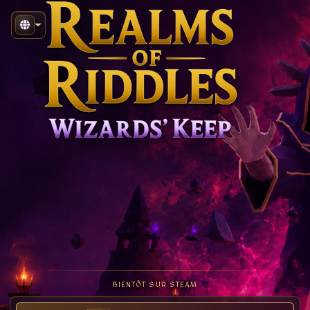
BIENTÔT SUR STEAM